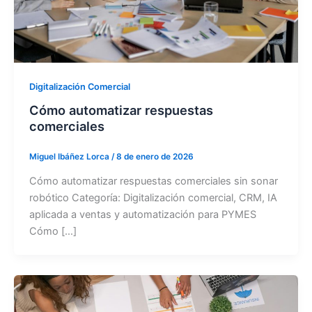
Digitalización Comercial
Cómo automatizar respuestas
comerciales
Miguel Ibáñez Lorca
/
8 de enero de 2026
Cómo automatizar respuestas comerciales sin sonar
robótico Categoría: Digitalización comercial, CRM, IA
aplicada a ventas y automatización para PYMES
Cómo […]