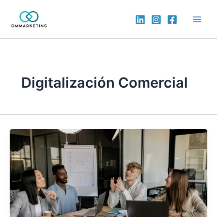
Digitalización Comercial