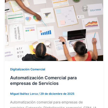
Digitalización Comercial
Automatización Comercial para
empresas de Servicios
Miguel Ibáñez Lorca
/
29 de diciembre de 2025
Automatización comercial para empresas de
servicios Categoría: Digitalización comercial, CRM, IA